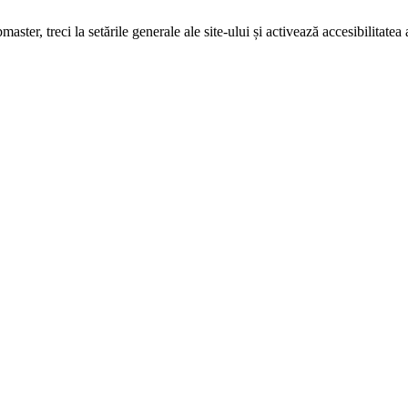
ster, treci la setările generale ale site-ului și activează accesibilitatea 