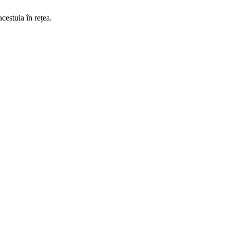
acestuia în rețea.